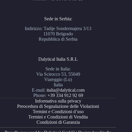
Sede in Serbia:
Indirizzo: Tadije Sondermajera 3/13
11070 Belgrado
Repubblica di Serbia
Dalytical Italia S.R.L
Sede in Italia:
Via Scirocco 53, 55049
Viareggio (Lu)
Italia
E-mail:
italia@dalytical.com
Phone:
+39 334 912 92 69
Informativa sulla privacy
Preocedura di Segnalazione delle Violazioni
Termini e Condizioni d’uso
Termini e Condizioni di Vendita
Condizioni di Garanzia