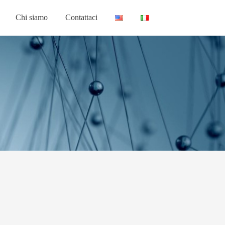
Chi siamo
Contattaci