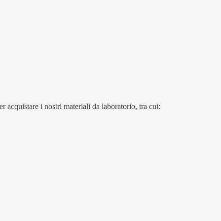
 acquistare i nostri materiali da laboratorio, tra cui: