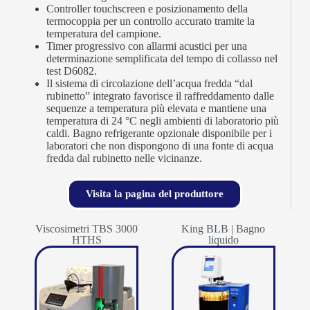
Controller touchscreen e posizionamento della
termocoppia per un controllo accurato tramite la
temperatura del campione.
Timer progressivo con allarmi acustici per una
determinazione semplificata del tempo di collasso nel
test D6082.
Il sistema di circolazione dell’acqua fredda “dal
rubinetto” integrato favorisce il raffreddamento dalle
sequenze a temperatura più elevata e mantiene una
temperatura di 24 °C negli ambienti di laboratorio più
caldi. Bagno refrigerante opzionale disponibile per i
laboratori che non dispongono di una fonte di acqua
fredda dal rubinetto nelle vicinanze.
Visita la pagina del produttore
Viscosimetri TBS 3000
King BLB | Bagno
HTHS
liquido