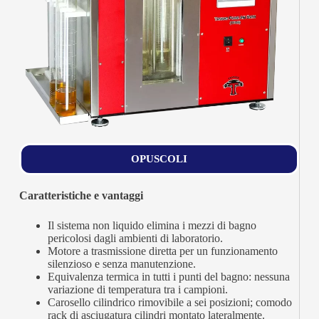
OPUSCOLI
Caratteristiche e vantaggi
Il sistema non liquido elimina i mezzi di bagno
pericolosi dagli ambienti di laboratorio.
Motore a trasmissione diretta per un funzionamento
silenzioso e senza manutenzione.
Equivalenza termica in tutti i punti del bagno: nessuna
variazione di temperatura tra i campioni.
Carosello cilindrico rimovibile a sei posizioni; comodo
rack di asciugatura cilindri montato lateralmente.