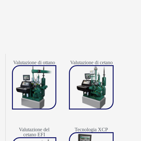
Valutazione di ottano
Valutazione di cetano
Valutazione del
Tecnologia XCP
cetano EFI