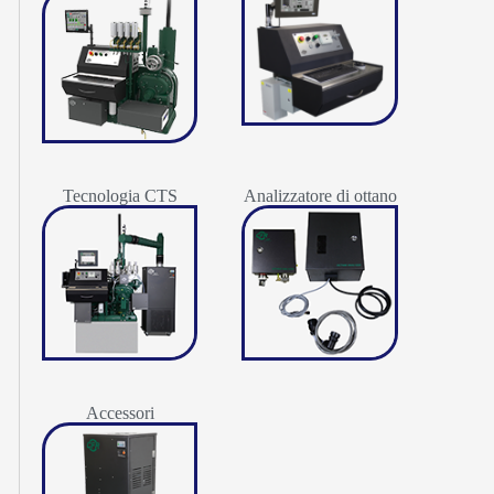
Tecnologia CTS
Analizzatore di ottano
Accessori