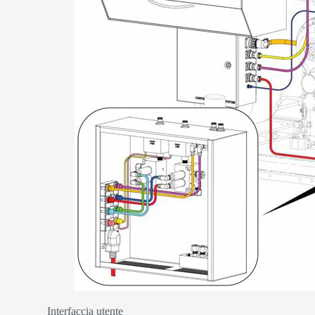
Interfaccia utente