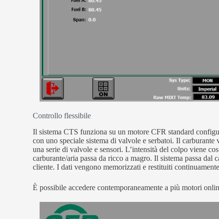
Controllo flessibile
Il sistema CTS funziona su un motore CFR standard configu
con uno speciale sistema di valvole e serbatoi. Il carburante
una serie di valvole e sensori. L’intensità del colpo viene c
carburante/aria passa da ricco a magro. Il sistema passa dal 
cliente. I dati vengono memorizzati e restituiti continuamente
È possibile accedere contemporaneamente a più motori online 