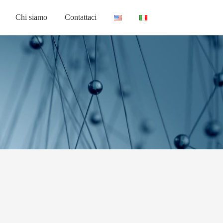
Chi siamo
Contattaci