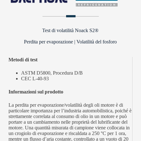
Test di volatilità Noack S2®
Perdita per evaporazione | Volatilità del fosforo
Metodi di test
ASTM D5800, Procedura D/B
CEC L-40-93
Informazioni sul prodotto
La perdita per evaporazione/volatilità degli oli motore è di
particolare importanza per l’industria automobilistica, poiché è
strettamente correlata al consumo di olio in un motore e può
portare a un cambiamento nelle proprietà del lubrificante del
motore. Una quantità misurata di campione viene collocata in
un crogiolo di evaporazione e riscaldata a 250 °C per 1 ora,
mentre un flusso d’aria costante, controllato a un vuoto di 20