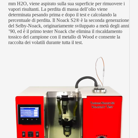
mm H2O, viene aspirato sulla sua superficie per rimuovere i
vapori risultanti. La perdita di massa dell’olio viene
determinata pesando prima e dopo il test e calcolando la
percentuale di perdita. Il Noack S2® è la seconda generazione
del Selby-Noack, originariamente sviluppato a metà degli anni
’90, ed è il primo tester Noack che elimina il riscaldamento
tossico del campione con il metallo di Wood e consente la
raccolta dei volatili durante tutta il test.